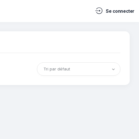
Se connecter