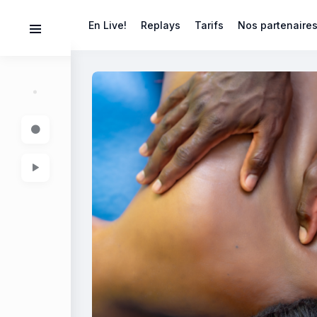
En Live!
Replays
Tarifs
Nos partenaire