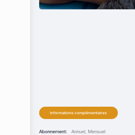
Informations complémentaires
Abonnement
Annuel, Mensuel